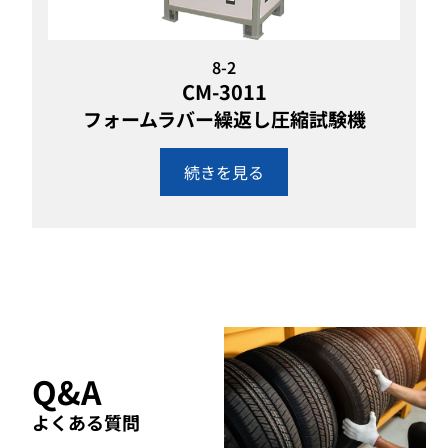
8-2
CM-3011
フォームラバー繰返し圧縮試験機
続きを見る
Q&A
よくある質問