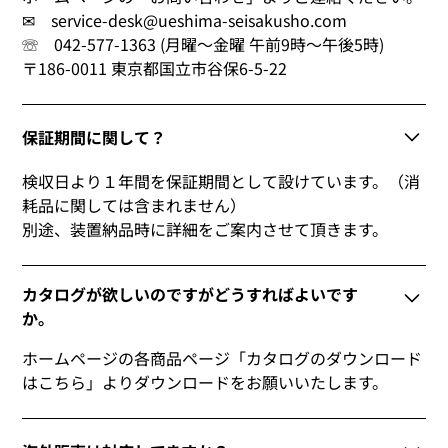
✉ service-desk@ueshima-seisakusho.com
☏ 042-577-1363 (月曜～金曜 午前9時～午後5時)
〒186-0011 東京都国立市谷保6-5-22
保証期間に関して？
検収日より１年間を保証期間として設けています。（消
耗品に関しては含まれません）
別途、装置納品時に詳細をご案内させて頂きます。
カタログが欲しいのですがどうすればよいです
か。
ホームページの各商品ページ「カタログのダウンロード
はこちら」よりダウンロードをお願いいたします。