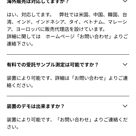
海外販売は対応してますか？
はい、対応してます。 弊社では米国、中国、韓国、台
湾、インド、インドネシア、タイ、ベトナム、マレーシ
ア、ヨーロッパに販売代理店を設けています。
詳細に関しては ホームページ「お問い合わせ」よりご
連絡下さい。
有料での受託サンプル測定は可能ですか？
装置により可能です、詳細は「お問い合わせ」よりご連
絡ください。
装置のデモは出来ますか？
装置により可能です、「お問い合わせ」よりご連絡くだ
さい。