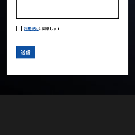
利用規約
に同意します