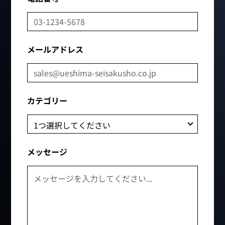
メールアドレス
カテゴリー
メッセージ