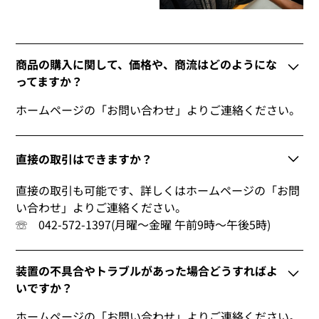
商品の購入に関して、価格や、商流はどのようにな
ってますか？
ホームページの「お問い合わせ」よりご連絡ください。
直接の取引はできますか？
直接の取引も可能です、詳しくはホームページの「お問
い合わせ」よりご連絡ください。
☏ 042-572-1397(月曜～金曜 午前9時～午後5時)
装置の不具合やトラブルがあった場合どうすればよ
いですか？
ホームページの「お問い合わせ」よりご連絡ください。