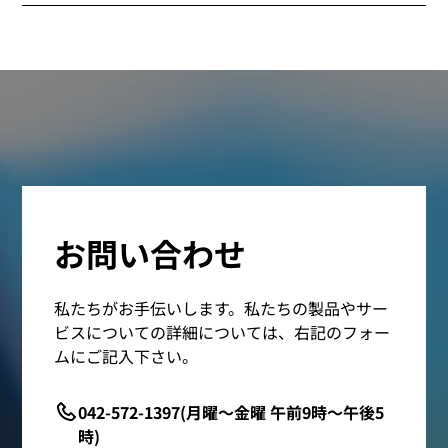
お問い合わせ
私たちがお手伝いします。私たちの製品やサー
ビスについての詳細については、右記のフォー
ムにご記入下さい。
042-572-1397(月曜～金曜 午前9時～午後5
時)