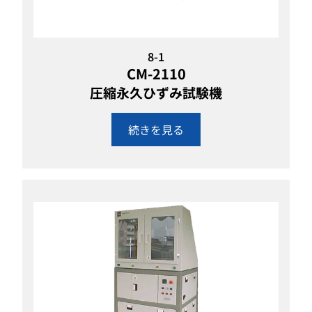
8-1
CM-2110
圧縮永久ひずみ試験機
続きを見る