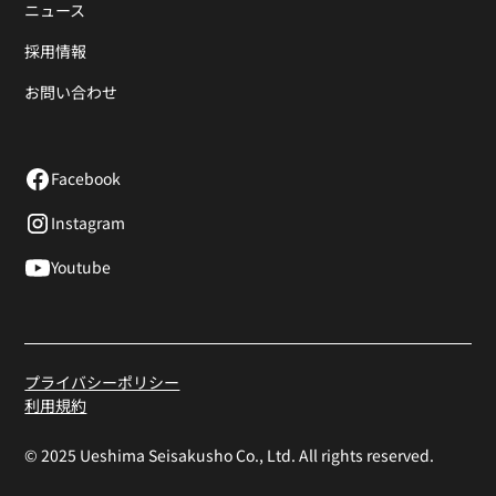
ニュース
採用情報
お問い合わせ
Facebook
Instagram
Youtube
プライバシーポリシー
利用規約
© 2025 Ueshima Seisakusho Co., Ltd. All rights reserved.