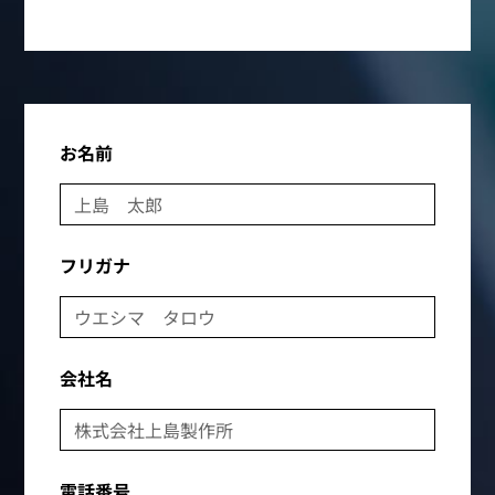
お名前
フリガナ
会社名
電話番号