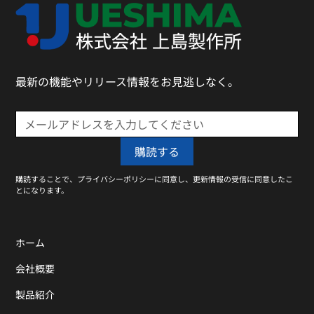
最新の機能やリリース情報をお見逃しなく。
購読することで、プライバシーポリシーに同意し、更新情報の受信に同意したこ
とになります。
ホーム
会社概要
製品紹介