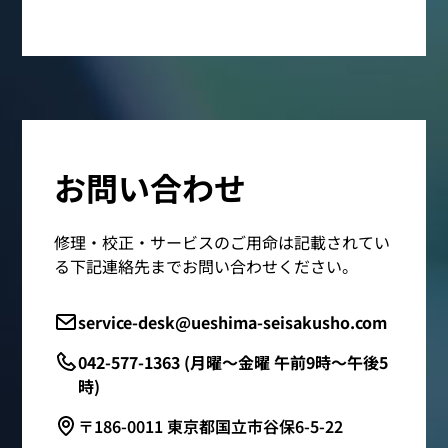
お問い合わせ
修理・校正・サービスのご用命は記載されてい
る下記連絡先までお問い合わせください。
service-desk@ueshima-seisakusho.com
042-577-1363 (月曜～金曜 午前9時～午後5
時)
〒186-0011 東京都国立市谷保6-5-22