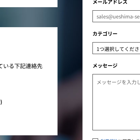
メールアドレス
カテゴリー
ている下記連絡先
メッセージ
)