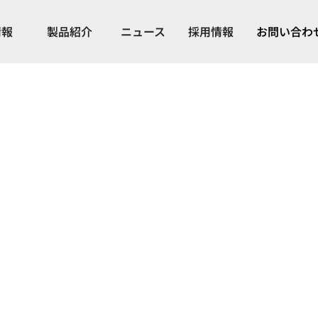
情報
製品紹介
ニュース
採用情報
お問い合わ