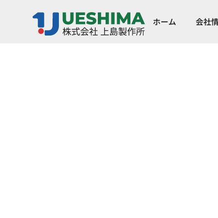
ホーム
会社
お問い合わせ
アクセス