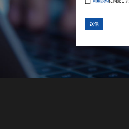
利用規約
に同意しま