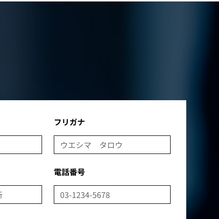
フリガナ
電話番号