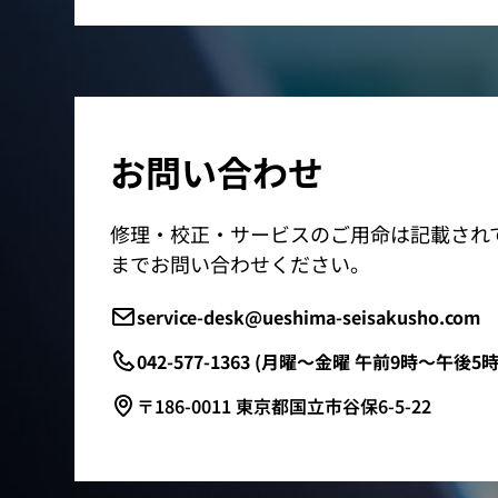
お問い合わせ
修理・校正・サービスのご用命は記載され
までお問い合わせください。
service-desk@ueshima-seisakusho.com
042-577-1363 (月曜～金曜 午前9時～午後5時
〒186-0011 東京都国立市谷保6-5-22