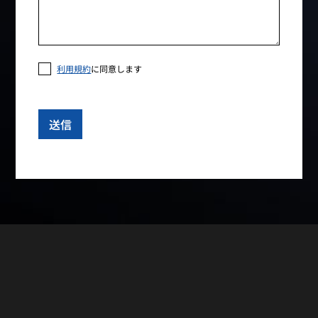
利用規約
に同意します