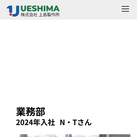
採用情報
採用情報
業務部
2024年入社 N・Tさん