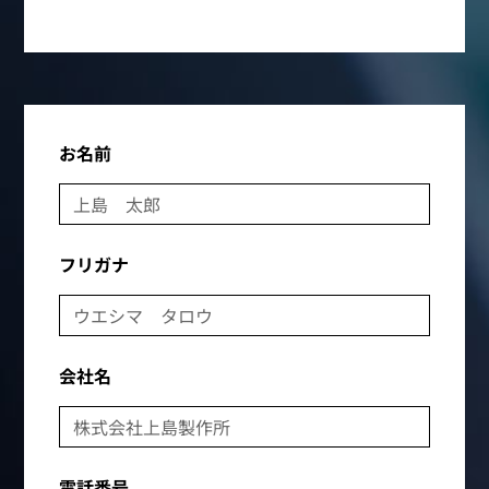
お名前
フリガナ
会社名
電話番号