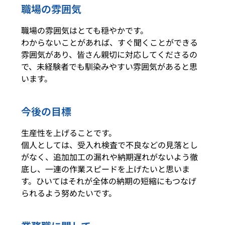
職場の雰囲気
職場の雰囲気はとても穏やかです。
わからないことがあれば、すぐ聞くことができる
雰囲気があり、皆さん親切に対応してくださるの
で、未経験者でも馴染みやすい雰囲気があると思
います。
今後の目標
生産性を上げることです。
個人としては、受入れ検査で不良などの見落とし
がなく、追加加工の漏れや納期遅れがないよう徹
底し、一連の作業スピードを上げたいと思いま
す。ひいてはそれが全体の納期の短縮にもつなげ
られるよう努めたいです。