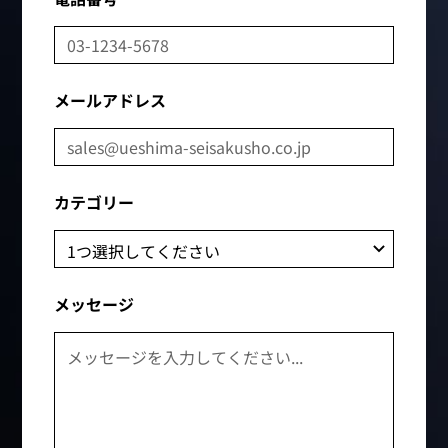
メールアドレス
カテゴリー
メッセージ