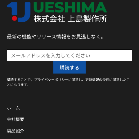
最新の機能やリリース情報をお見逃しなく。
購読することで、プライバシーポリシーに同意し、更新情報の受信に同意したこ
とになります。
ホーム
会社概要
製品紹介