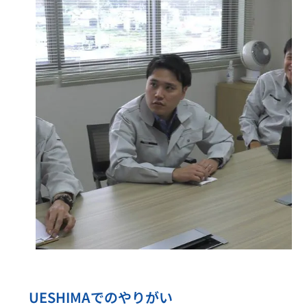
UESHIMAでのやりがい