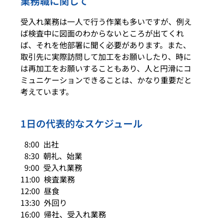
業務職に関して
受入れ業務は一人で行う作業も多いですが、例え
ば検査中に図面のわからないところが出てくれ
ば、それを他部署に聞く必要があります。また、
取引先に実際訪問して加工をお願いしたり、時に
は再加工をお願いすることもあり、人と円滑にコ
ミュニケーションできることは、かなり重要だと
考えています。
1日の代表的なスケジュール
8:00 出社
8:30 朝礼、始業
9:00 受入れ業務
11:00 検査業務
12:00 昼食
13:30 外回り
16:00 帰社、受入れ業務