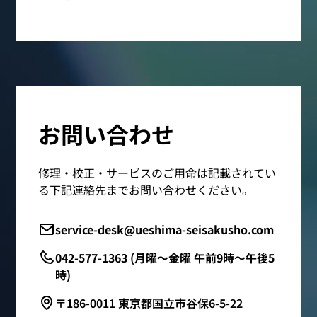
お問い合わせ
修理・校正・サービスのご用命は記載されてい
る下記連絡先までお問い合わせください。
service-desk@ueshima-seisakusho.com
042-577-1363 (月曜～金曜 午前9時～午後5
時)
〒186-0011 東京都国立市谷保6-5-22