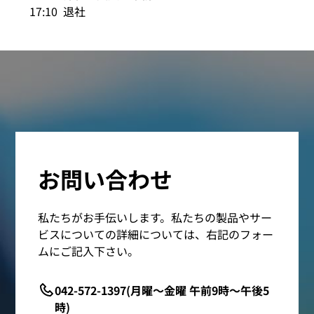
17:10 退社
お問い合わせ
私たちがお手伝いします。私たちの製品やサー
ビスについての詳細については、右記のフォー
ムにご記入下さい。
042-572-1397(月曜～金曜 午前9時～午後5
時)