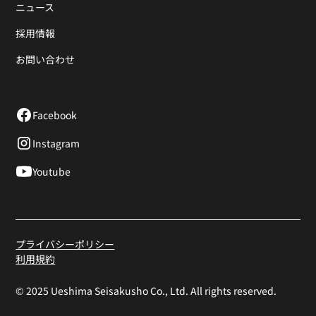
ニュース
採用情報
お問い合わせ
Facebook
Instagram
Youtube
プライバシーポリシー
利用規約
© 2025 Ueshima Seisakusho Co., Ltd. All rights reserved.