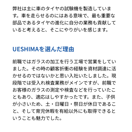
弊社は主に車のタイヤの試験機を製造していま
す。車を走らせるのにはある意味で、最も重要な
部品であるタイヤの進化に自分の業務も貢献して
いると考えると、そこにやりがいを感じます。
UESHIMAを選んだ理由
前職ではガラスの加工を行う工場で営業をしてい
ました。その時の顧客折衝の経験を資材調達に活
かせるのではないかと思い入社いたしました。現
段階では受入れ検査業務がメインですが、前職で
お客様のガラスの測定や検査などを行っていたこ
ともあり、適応はしやすかったです。また、子供
が小さいため、土・日曜日・祭日が休日であるこ
と、そして育児休暇を有給以外にも取得できると
いうことも魅力でした。