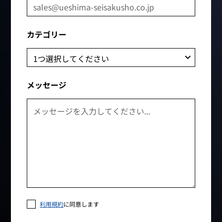
カテゴリー
メッセージ
利用規約
に同意します