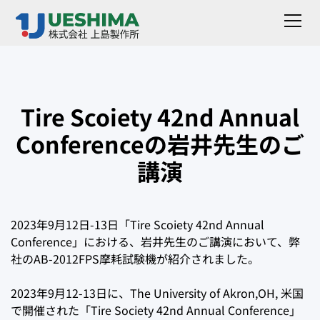
Tire Scoiety 42nd Annual
Conferenceの岩井先生のご
講演
2023年9月12日-13日「Tire Scoiety 42nd Annual
Conference」における、岩井先生のご講演において、弊
社のAB-2012FPS摩耗試験機が紹介されました。
2023年9月12-13日に、The University of Akron,OH, 米国
で開催された「Tire Society 42nd Annual Conference」