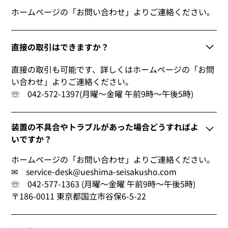
ホームページの「お問い合わせ」よりご連絡ください。
直接の取引はできますか？
直接の取引も可能です、詳しくはホームページの「お問
い合わせ」よりご連絡ください。
☏ 042-572-1397(月曜～金曜 午前9時～午後5時)
装置の不具合やトラブルがあった場合どうすればよ
いですか？
ホームページの「お問い合わせ」よりご連絡ください。
✉ service-desk@ueshima-seisakusho.com
☏ 042-577-1363 (月曜～金曜 午前9時～午後5時)
〒186-0011 東京都国立市谷保6-5-22