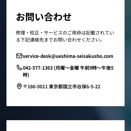
お問い合わせ
修理・校正・サービスのご用命は記載されてい
る下記連絡先までお問い合わせください。
service-desk@ueshima-seisakusho.com
042-577-1363 (月曜～金曜 午前9時～午後5
時)
〒186-0011 東京都国立市谷保6-5-22