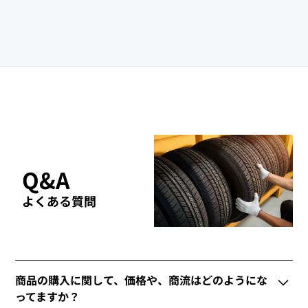
Q&A
よくある質問
商品の購入に関して、価格や、商流はどのようにな
ってますか？