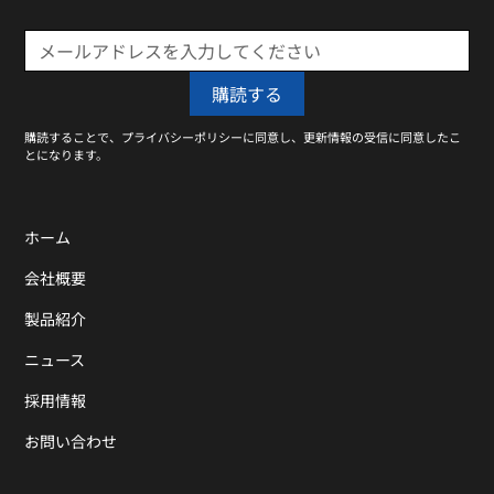
購読することで、プライバシーポリシーに同意し、更新情報の受信に同意したこ
とになります。
ホーム
会社概要
製品紹介
ニュース
採用情報
お問い合わせ