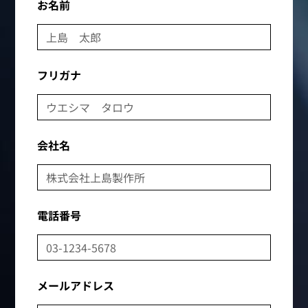
お名前
フリガナ
会社名
電話番号
メールアドレス