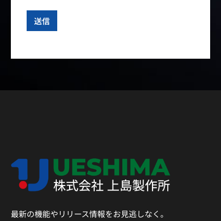
最新の機能やリリース情報をお見逃しなく。