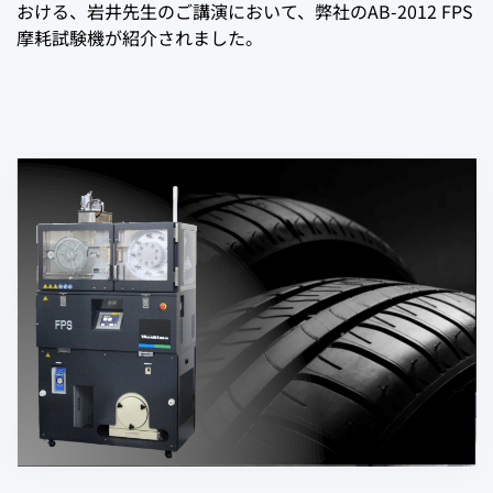
おける、岩井先生のご講演において、弊社のAB-2012 FPS
摩耗試験機が紹介されました。