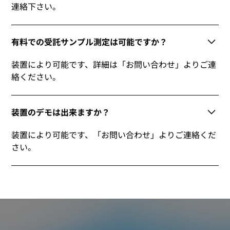
連絡下さい。
有料での受託サンプル測定は可能ですか？
装置により可能です、詳細は「お問い合わせ」よりご連
絡ください。
装置のデモは出来ますか？
装置により可能です、「お問い合わせ」よりご連絡くだ
さい。