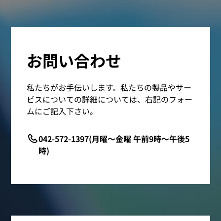
お問い合わせ
私たちがお手伝いします。私たちの製品やサー
ビスについての詳細については、右記のフォー
ムにご記入下さい。
042-572-1397(月曜～金曜 午前9時～午後5
時)