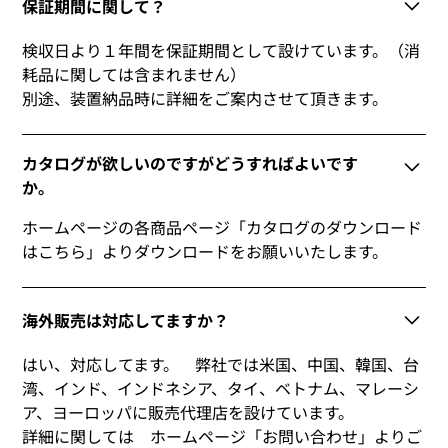
保証期間に関して？
検収日より１年間を保証期間として設けています。（消
耗品に関しては含まれません）
別途、装置納品時に詳細をご案内させて頂きます。
カタログが欲しいのですがどうすればよいです
か。
ホームページの各商品ページ「カタログのダウンロード
はこちら」よりダウンロードをお願いいたします。
海外販売は対応してますか？
はい、対応してます。 弊社では米国、中国、韓国、台
湾、インド、インドネシア、タイ、ベトナム、マレーシ
ア、ヨーロッパに販売代理店を設けています。
詳細に関しては ホームページ「お問い合わせ」よりご