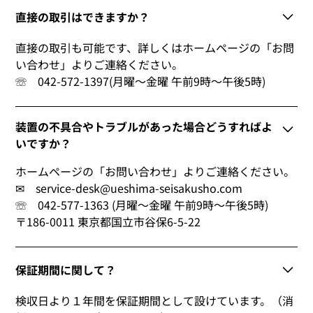
直接の取引はできますか？
直接の取引も可能です、詳しくはホームページの「お問
い合わせ」よりご連絡ください。
☏ 042-572-1397(月曜～金曜 午前9時～午後5時)
装置の不具合やトラブルがあった場合どうすればよ
いですか？
ホームページの「お問い合わせ」よりご連絡ください。
✉ service-desk@ueshima-seisakusho.com
☏ 042-577-1363 (月曜～金曜 午前9時～午後5時)
〒186-0011 東京都国立市谷保6-5-22
保証期間に関して？
検収日より１年間を保証期間として設けています。（消