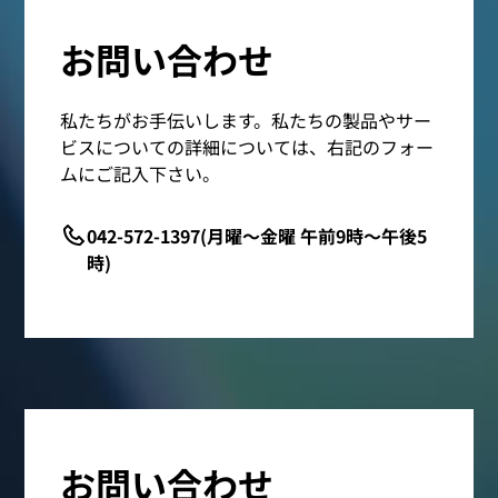
お問い合わせ
私たちがお手伝いします。私たちの製品やサー
ビスについての詳細については、右記のフォー
ムにご記入下さい。
042-572-1397(月曜～金曜 午前9時～午後5
時)
お問い合わせ