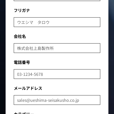
フリガナ
会社名
電話番号
メールアドレス