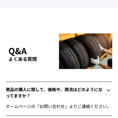
Q&A
よくある質問
商品の購入に関して、価格や、商流はどのようにな
ってますか？
ホームページの「お問い合わせ」よりご連絡ください。