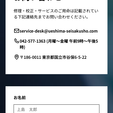
修理・校正・サービスのご用命は記載されてい
る下記連絡先までお問い合わせください。
service-desk@ueshima-seisakusho.com
042-577-1363 (月曜～金曜 午前9時～午後5
時)
〒186-0011 東京都国立市谷保6-5-22
お名前