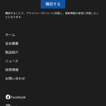
購読することで、プライバシーポリシーに同意し、更新情報の受信に同意したこ
とになります。
ホーム
会社概要
製品紹介
ニュース
採用情報
お問い合わせ
Facebook