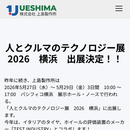
人とクルマのテクノロジー展
2026 横浜 出展決定！！
昨年に続き、上島製作所は
2026年5月27日（水）～ 5月29日（金）3日間 10:00 ～
17:00 パシフィコ横浜 展示ホール・ノースで行われ
る。
「人とクルマのテクノロジー展 2026 横浜」に出展し
ます。
今年は、イタリアのタイヤ、ホイールの評価装置のメーカ
ー「TEST INDUSTRY」とコラボします！