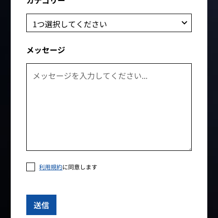
カテゴリー
メッセージ
利用規約
に同意します