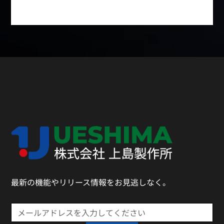
最新の機能やリリース情報をお見逃しなく。