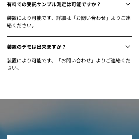
有料での受託サンプル測定は可能ですか？
装置により可能です、詳細は「お問い合わせ」よりご連
絡ください。
装置のデモは出来ますか？
装置により可能です、「お問い合わせ」よりご連絡くだ
さい。