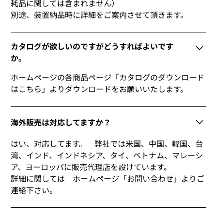
耗品に関しては含まれません）
別途、装置納品時に詳細をご案内させて頂きます。
カタログが欲しいのですがどうすればよいです
か。
ホームページの各商品ページ「カタログのダウンロード
はこちら」よりダウンロードをお願いいたします。
海外販売は対応してますか？
はい、対応してます。 弊社では米国、中国、韓国、台
湾、インド、インドネシア、タイ、ベトナム、マレーシ
ア、ヨーロッパに販売代理店を設けています。
詳細に関しては ホームページ「お問い合わせ」よりご
連絡下さい。