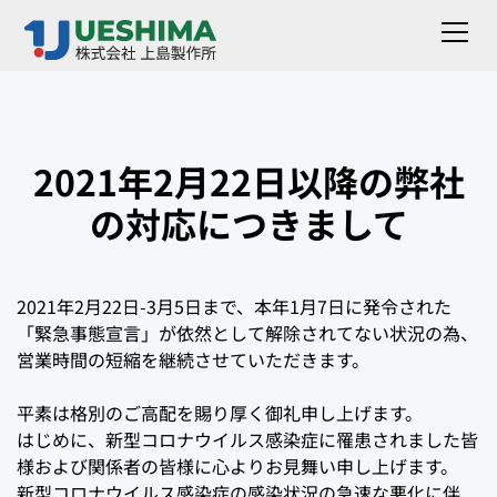
2021年2月22日以降の弊社
の対応につきまして
2021年2月22日-3月5日まで、本年1月7日に発令された
「緊急事態宣言」が依然として解除されてない状況の為、
営業時間の短縮を継続させていただきます。
平素は格別のご高配を賜り厚く御礼申し上げます。
はじめに、新型コロナウイルス感染症に罹患されました皆
様および関係者の皆様に心よりお見舞い申し上げます。
新型コロナウイルス感染症の感染状況の急速な悪化に伴