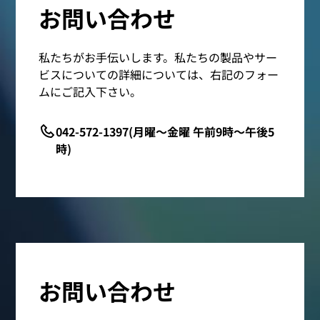
お問い合わせ
私たちがお手伝いします。私たちの製品やサー
ビスについての詳細については、右記のフォー
ムにご記入下さい。
042-572-1397(月曜～金曜 午前9時～午後5
時)
お問い合わせ