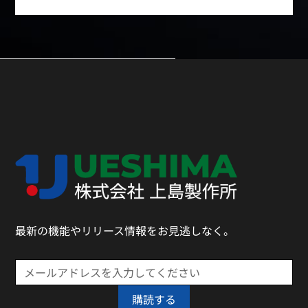
最新の機能やリリース情報をお見逃しなく。