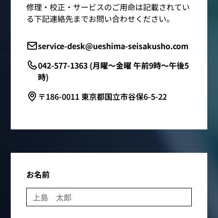
修理・校正・サービスのご用命は記載されてい
る下記連絡先までお問い合わせください。
service-desk@ueshima-seisakusho.com
042-577-1363 (月曜～金曜 午前9時～午後5
時)
〒186-0011 東京都国立市谷保6-5-22
お名前