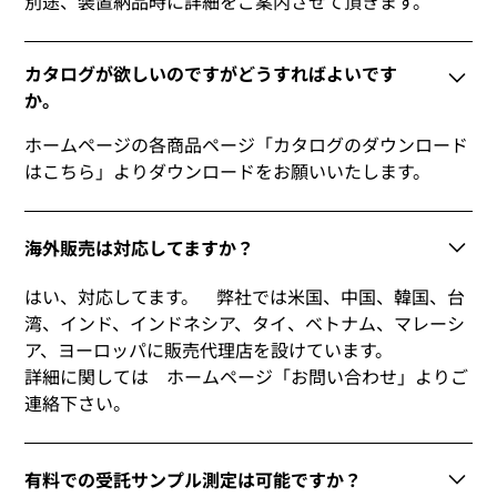
別途、装置納品時に詳細をご案内させて頂きます。
カタログが欲しいのですがどうすればよいです
か。
ホームページの各商品ページ「カタログのダウンロード
はこちら」よりダウンロードをお願いいたします。
海外販売は対応してますか？
はい、対応してます。 弊社では米国、中国、韓国、台
湾、インド、インドネシア、タイ、ベトナム、マレーシ
ア、ヨーロッパに販売代理店を設けています。
詳細に関しては ホームページ「お問い合わせ」よりご
連絡下さい。
有料での受託サンプル測定は可能ですか？