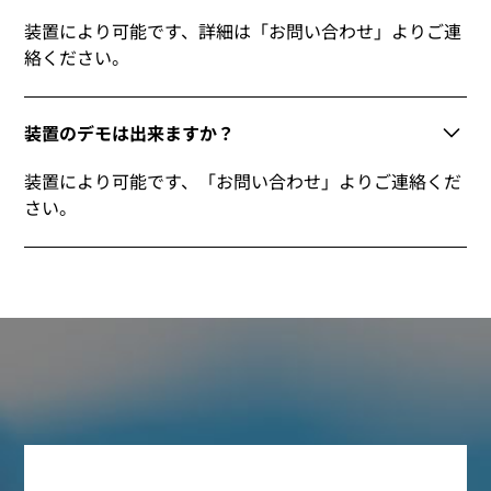
装置により可能です、詳細は「お問い合わせ」よりご連
絡ください。
装置のデモは出来ますか？
装置により可能です、「お問い合わせ」よりご連絡くだ
さい。