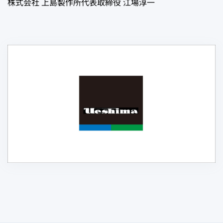
株式会社 上島製作所代表取締役 江場淳一