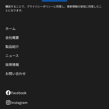
購読することで、プライバシーポリシーに同意し、更新情報の受信に同意したこ
とになります。
ホーム
会社概要
製品紹介
ニュース
採用情報
お問い合わせ
Facebook
Instagram