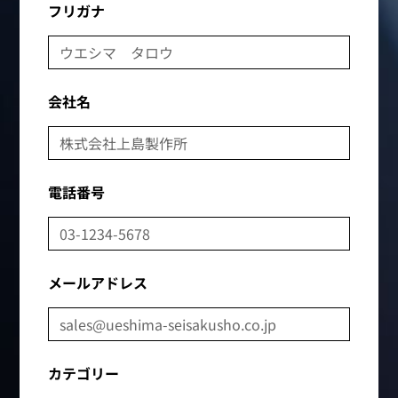
フリガナ
会社名
電話番号
メールアドレス
カテゴリー