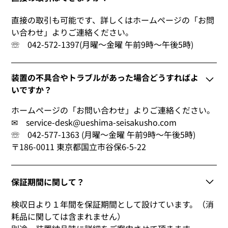
直接の取引も可能です、詳しくはホームページの「お問
い合わせ」よりご連絡ください。
☏ 042-572-1397(月曜～金曜 午前9時～午後5時)
装置の不具合やトラブルがあった場合どうすればよ
いですか？
ホームページの「お問い合わせ」よりご連絡ください。
✉ service-desk@ueshima-seisakusho.com
☏ 042-577-1363 (月曜～金曜 午前9時～午後5時)
〒186-0011 東京都国立市谷保6-5-22
保証期間に関して？
検収日より１年間を保証期間として設けています。（消
耗品に関しては含まれません）