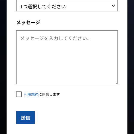
メッセージ
利用規約
に同意します