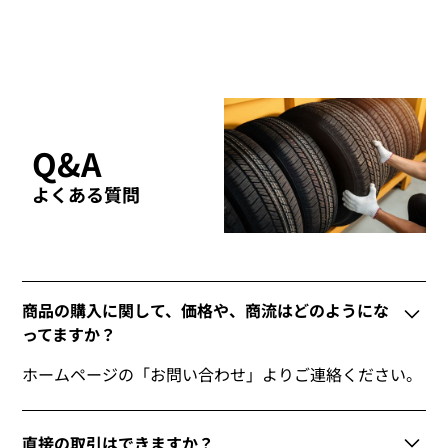
Q&A
よくある質問
商品の購入に関して、価格や、商流はどのようにな
ってますか？
ホームページの「お問い合わせ」よりご連絡ください。
直接の取引はできますか？