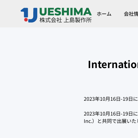
ホーム
会社
Internati
2023年10月16日-19
2023年10月16日-19日に
Inc.）と共同で出展い