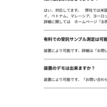
はい、対応してます。 弊社では米
イ、ベトナム、マレーシア、ヨ
詳細に関しては ホームページ「お
有料での受託サンプル測定は可
装置により可能です、詳細は「お問
装置のデモは出来ますか？
装置により可能です、「お問い合わ