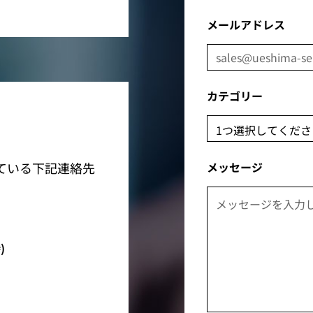
メールアドレス
カテゴリー
ている下記連絡先
メッセージ
)