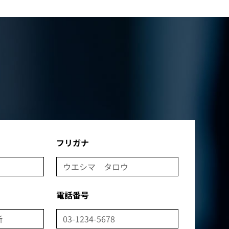
フリガナ
電話番号