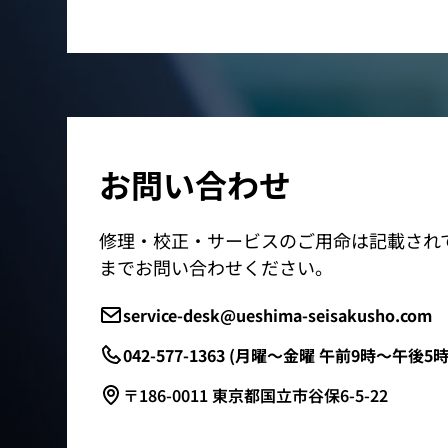
お問い合わせ
修理・校正・サービスのご用命は記載され
までお問い合わせください。
service-desk@ueshima-seisakusho.com
042-577-1363 (月曜～金曜 午前9時～午後5時
〒186-0011 東京都国立市谷保6-5-22