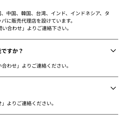
国、中国、韓国、台湾、インド、インドネシア、タ
ーロッパに販売代理店を設けています。
問い合わせ」よりご連絡下さい。
能ですか？
い合わせ」よりご連絡ください。
せ」よりご連絡ください。