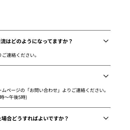
商流はどのようになってますか？
りご連絡ください。
ームページの「お問い合わせ」よりご連絡ください。
前9時～午後5時)
た場合どうすればよいですか？