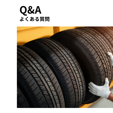
Q&A
よくある質問