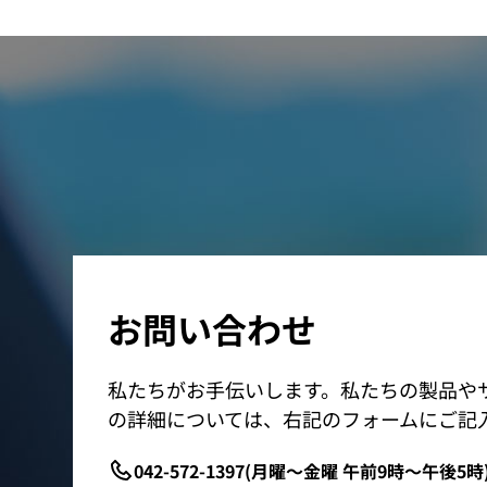
お問い合わせ
私たちがお手伝いします。私たちの製品や
の詳細については、右記のフォームにご記
042-572-1397(月曜～金曜 午前9時～午後5時