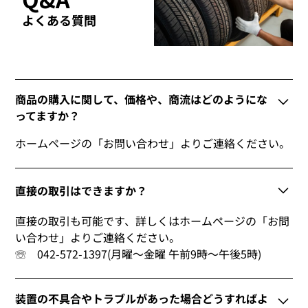
よくある質問
商品の購入に関して、価格や、商流はどのようにな
ってますか？
ホームページの「お問い合わせ」よりご連絡ください。
直接の取引はできますか？
直接の取引も可能です、詳しくはホームページの「お問
い合わせ」よりご連絡ください。
☏ 042-572-1397(月曜～金曜 午前9時～午後5時)
装置の不具合やトラブルがあった場合どうすればよ