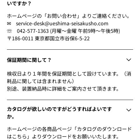
いですか？
ホームページの「お問い合わせ」よりご連絡ください。
✉ service-desk@ueshima-seisakusho.com
☏ 042-577-1363 (月曜～金曜 午前9時～午後5時)
〒186-0011 東京都国立市谷保6-5-22
保証期間に関して？
検収日より１年間を保証期間として設けています。（消
耗品に関しては含まれません）
別途、装置納品時に詳細をご案内させて頂きます。
カタログが欲しいのですがどうすればよいです
か。
ホームページの各商品ページ「カタログのダウンロード
はこちら」よりダウンロードをお願いいたします。