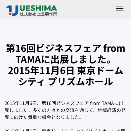
第16回ビジネスフェア from
TAMAに出展しました。
2015年11月6日 東京ドーム
シティ プリズムホール
2015年11月6日、第16回ビジネスフェア from TAMAに出
展しました。多くの方々との交流を通じて、地域経済の発
展に向けた貴重な機会となりました。