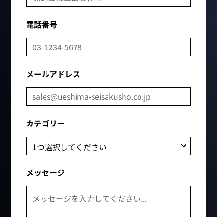
電話番号
メールアドレス
カテゴリー
メッセージ