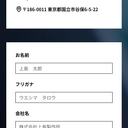
〒186-0011 東京都国立市谷保6-5-22
お名前
フリガナ
会社名