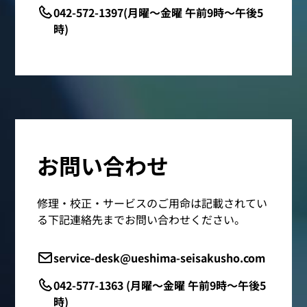
042-572-1397(月曜～金曜 午前9時～午後5
時)
お問い合わせ
修理・校正・サービスのご用命は記載されてい
る下記連絡先までお問い合わせください。
service-desk@ueshima-seisakusho.com
042-577-1363 (月曜～金曜 午前9時～午後5
時)