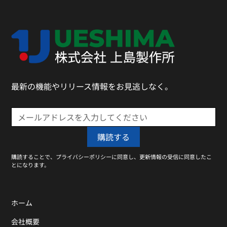
最新の機能やリリース情報をお見逃しなく。
購読することで、プライバシーポリシーに同意し、更新情報の受信に同意したこ
とになります。
ホーム
会社概要