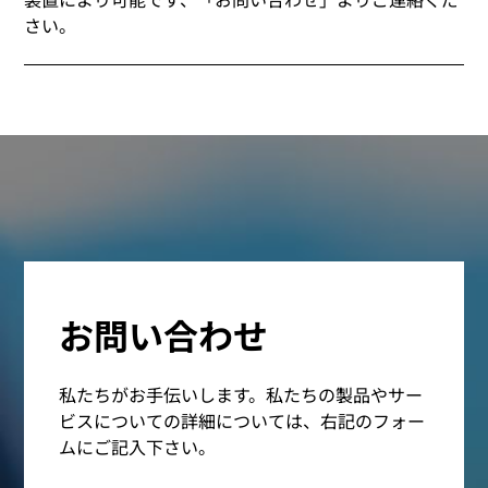
さい。
お問い合わせ
私たちがお手伝いします。私たちの製品やサー
ビスについての詳細については、右記のフォー
ムにご記入下さい。