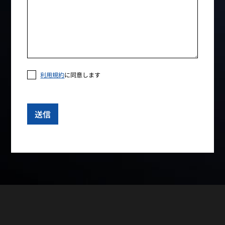
利用規約
に同意します