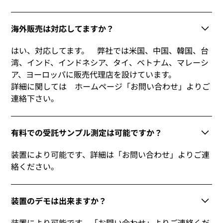
海外販売は対応してますか？
はい、対応してます。 弊社では米国、中国、韓国、台
湾、インド、インドネシア、タイ、ベトナム、マレーシ
ア、ヨーロッパに販売代理店を設けています。
詳細に関しては ホームページ「お問い合わせ」よりご
連絡下さい。
有料での受託サンプル測定は可能ですか？
装置により可能です、詳細は「お問い合わせ」よりご連
絡ください。
装置のデモは出来ますか？
装置により可能です、「お問い合わせ」よりご連絡くだ