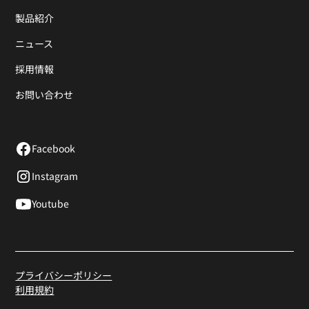
製品紹介
ニュース
採用情報
お問い合わせ
Facebook
Instagram
Youtube
プライバシーポリシー
利用規約