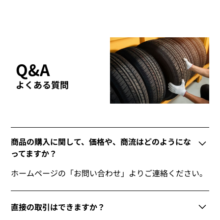
Q&A
よくある質問
商品の購入に関して、価格や、商流はどのようにな
ってますか？
ホームページの「お問い合わせ」よりご連絡ください。
直接の取引はできますか？