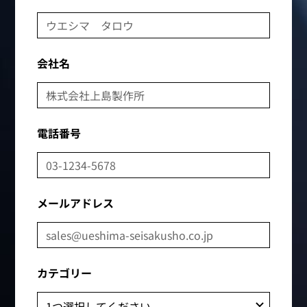
会社名
電話番号
メールアドレス
カテゴリー