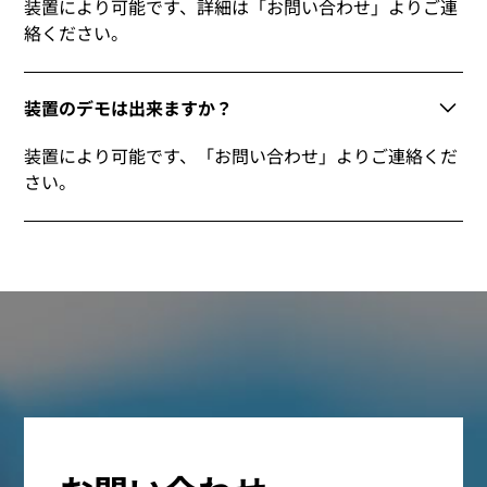
装置により可能です、詳細は「お問い合わせ」よりご連
絡ください。
装置のデモは出来ますか？
装置により可能です、「お問い合わせ」よりご連絡くだ
さい。