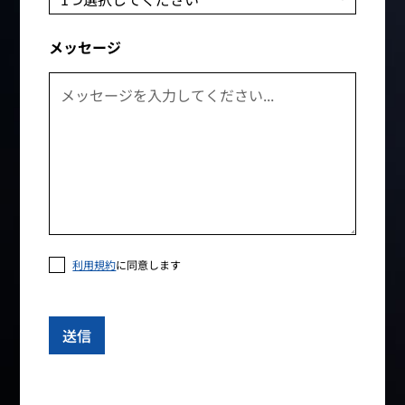
メッセージ
利用規約
に同意します