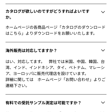
カタログが欲しいのですがどうすればよいです
か。
ホームページの各商品ページ「カタログのダウンロード
はこちら」よりダウンロードをお願いいたします。
海外販売は対応してますか？
はい、対応してます。 弊社では米国、中国、韓国、台
湾、インド、インドネシア、タイ、ベトナム、マレーシ
ア、ヨーロッパに販売代理店を設けています。
詳細に関しては ホームページ「お問い合わせ」よりご
連絡下さい。
有料での受託サンプル測定は可能ですか？