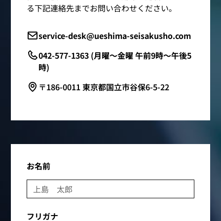
る下記連絡先までお問い合わせください。
service-desk@ueshima-seisakusho.com
042-577-1363 (月曜～金曜 午前9時～午後5
時)
〒186-0011 東京都国立市谷保6-5-22
お名前
フリガナ