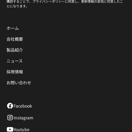
購読することで、プライバシーポリシーに同意し、更新情報の受信に同意したこ
とになります。
ホーム
会社概要
製品紹介
ニュース
採用情報
お問い合わせ
Facebook
Instagram
Youtube