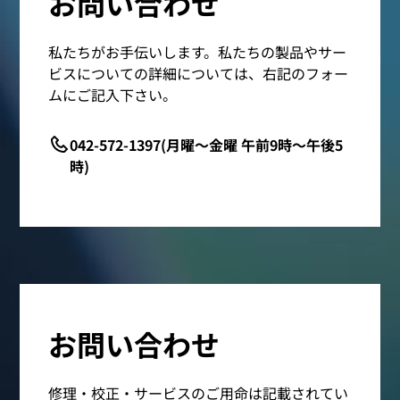
お問い合わせ
私たちがお手伝いします。私たちの製品やサー
ビスについての詳細については、右記のフォー
ムにご記入下さい。
042-572-1397(月曜～金曜 午前9時～午後5
時)
お問い合わせ
修理・校正・サービスのご用命は記載されてい