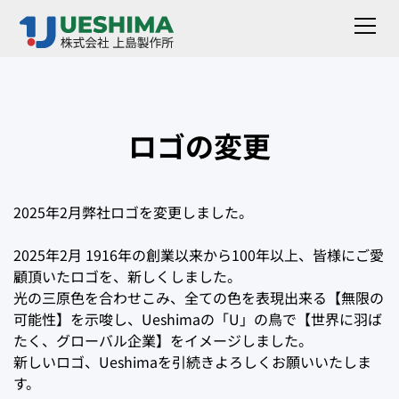
ロゴの変更
2025年2月弊社ロゴを変更しました。
2025年2月 1916年の創業以来から100年以上、皆様にご愛
顧頂いたロゴを、新しくしました。
光の三原色を合わせこみ、全ての色を表現出来る【無限の
可能性】を示唆し、Ueshimaの「U」の鳥で【世界に羽ば
たく、グローバル企業】をイメージしました。
新しいロゴ、Ueshimaを引続きよろしくお願いいたしま
す。