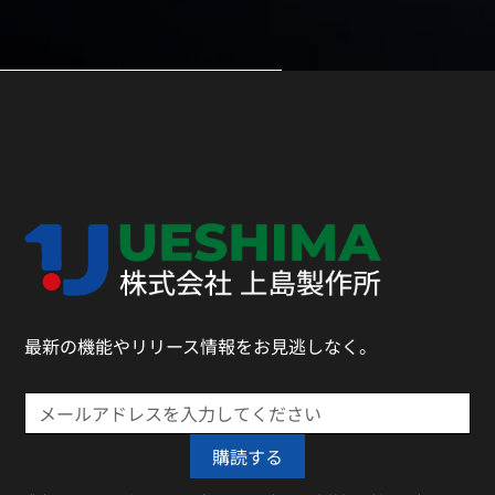
最新の機能やリリース情報をお見逃しなく。