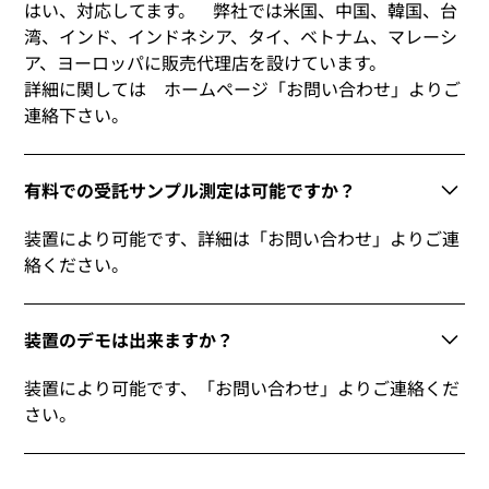
はい、対応してます。 弊社では米国、中国、韓国、台
湾、インド、インドネシア、タイ、ベトナム、マレーシ
ア、ヨーロッパに販売代理店を設けています。
詳細に関しては ホームページ「お問い合わせ」よりご
連絡下さい。
有料での受託サンプル測定は可能ですか？
装置により可能です、詳細は「お問い合わせ」よりご連
絡ください。
装置のデモは出来ますか？
装置により可能です、「お問い合わせ」よりご連絡くだ
さい。