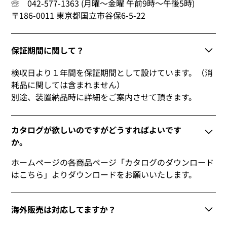
☏ 042-577-1363 (月曜～金曜 午前9時～午後5時)
〒186-0011 東京都国立市谷保6-5-22
保証期間に関して？
検収日より１年間を保証期間として設けています。（消
耗品に関しては含まれません）
別途、装置納品時に詳細をご案内させて頂きます。
カタログが欲しいのですがどうすればよいです
か。
ホームページの各商品ページ「カタログのダウンロード
はこちら」よりダウンロードをお願いいたします。
海外販売は対応してますか？