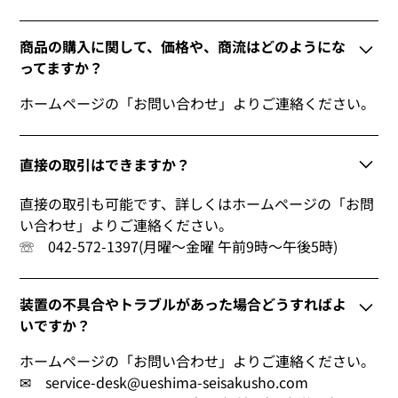
商品の購入に関して、価格や、商流はどのようにな
ってますか？
ホームページの「お問い合わせ」よりご連絡ください。
直接の取引はできますか？
直接の取引も可能です、詳しくはホームページの「お問
い合わせ」よりご連絡ください。
☏ 042-572-1397(月曜～金曜 午前9時～午後5時)
装置の不具合やトラブルがあった場合どうすればよ
いですか？
ホームページの「お問い合わせ」よりご連絡ください。
✉ service-desk@ueshima-seisakusho.com