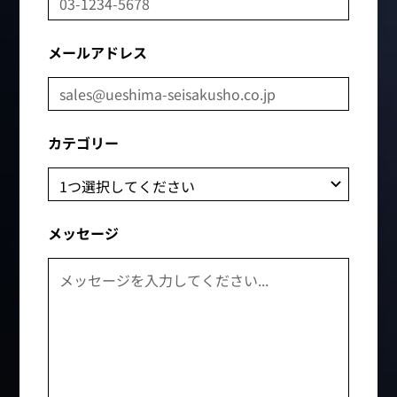
メールアドレス
カテゴリー
メッセージ