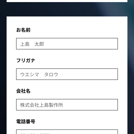
お名前
フリガナ
会社名
電話番号