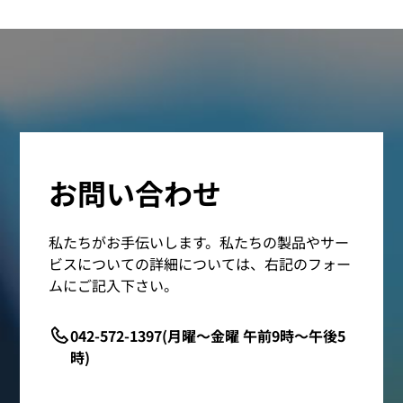
お問い合わせ
私たちがお手伝いします。私たちの製品やサー
ビスについての詳細については、右記のフォー
ムにご記入下さい。
042-572-1397(月曜～金曜 午前9時～午後5
時)