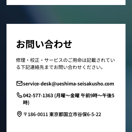
お問い合わせ
修理・校正・サービスのご用命は記載されてい
る下記連絡先までお問い合わせください。
service-desk@ueshima-seisakusho.com
042-577-1363 (月曜～金曜 午前9時～午後5
時)
〒186-0011 東京都国立市谷保6-5-22