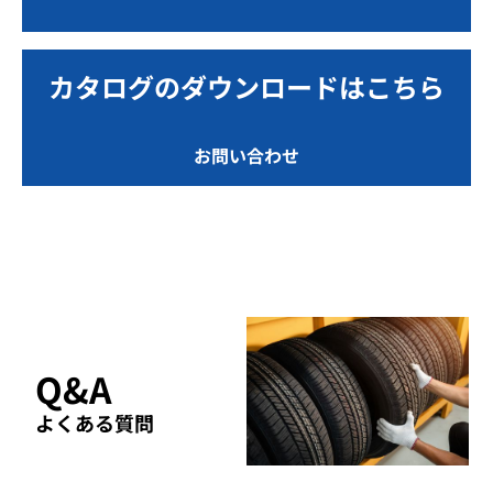
カタログのダウンロードはこちら
お問い合わせ
Q&A
よくある質問