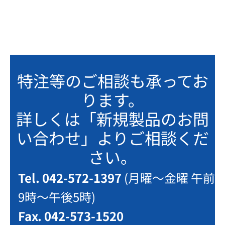
特注等のご相談も承ってお
ります。
詳しくは「新規製品のお問
い合わせ」よりご相談くだ
さい。
Tel. 042-572-1397
(月曜～金曜 午前
9時～午後5時)
Fax. 042-573-1520