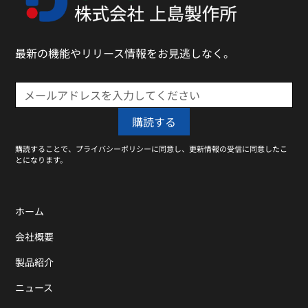
最新の機能やリリース情報をお見逃しなく。
購読することで、プライバシーポリシーに同意し、更新情報の受信に同意したこ
とになります。
ホーム
会社概要
製品紹介
ニュース