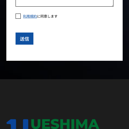
利用規約
に同意します