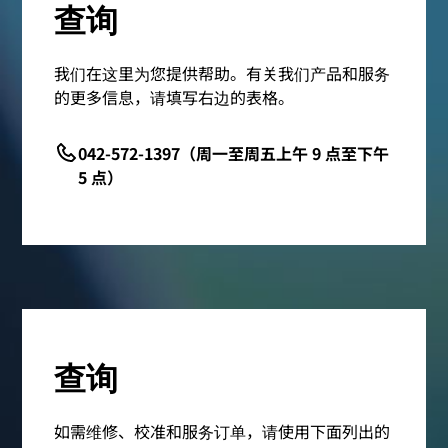
查询
我们在这里为您提供帮助。有关我们产品和服务
的更多信息，请填写右边的表格。
042-572-1397（周一至周五上午 9 点至下午
5 点）
查询
如需维修、校准和服务订单，请使用下面列出的