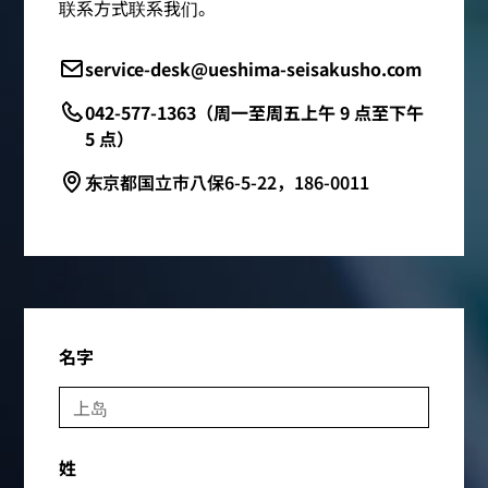
联系方式联系我们。
service-desk@ueshima-seisakusho.com
042-577-1363（周一至周五上午 9 点至下午
5 点）
东京都国立市八保6-5-22，186-0011
名字
姓