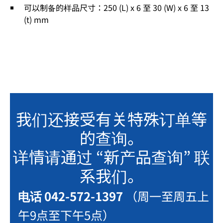
可以制备的样品尺寸：250 (L) x 6 至 30 (W) x 6 至 13
(t) mm
我们还接受有关特殊订单等
的查询。
详情请通过 “新产品查询” 联
系我们。
电话 042-572-1397
（周一至周五上
午9点至下午5点）