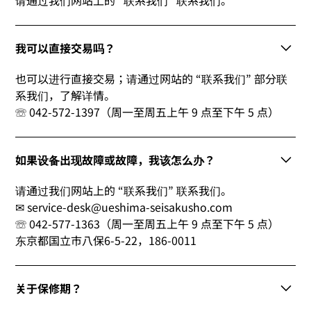
我可以直接交易吗？
也可以进行直接交易；请通过网站的 “联系我们” 部分联
系我们，了解详情。
☏ 042-572-1397（周一至周五上午 9 点至下午 5 点）
如果设备出现故障或故障，我该怎么办？
请通过我们网站上的 “联系我们” 联系我们。
✉ service-desk@ueshima-seisakusho.com
☏ 042-577-1363（周一至周五上午 9 点至下午 5 点）
东京都国立市八保6-5-22，186-0011
关于保修期？