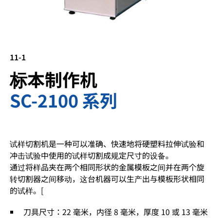
11-1
标本制作机
SC-2100 系列
试样切割机是一种可以准确、快速地将硬塑料拉伸试验和
冲击试验中使用的试样切割成规定尺寸的设备。
通过将样品夹在两个相同形状的金属模板之间并在两个旋
转切割器之间移动，这台机器可以生产出与模板形状相同
的试样。[
刀具尺寸：22 毫米，内径 8 毫米，厚度 10 或 13 毫米