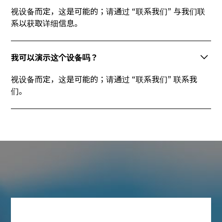
视设备而定，这是可能的；请通过 “联系我们” 与我们联
系以获取详细信息。
我可以演示这个设备吗？
视设备而定，这是可能的；请通过 “联系我们” 联系我
们。