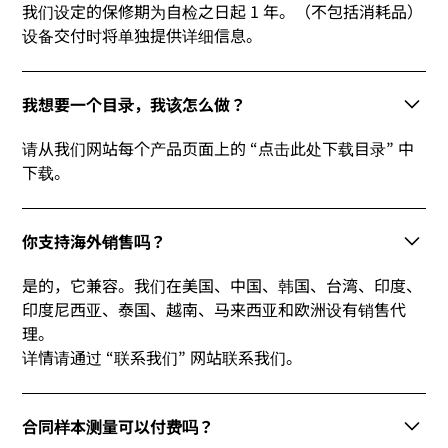
我们设定的保修期为自检之日起 1 年。（不包括消耗品）
设备交付时将单独提供详细信息。
我想要一个目录，我该怎么做？
请从我们网站每个产品页面上的 “点击此处下载目录” 中
下载。
你支持海外销售吗？
是的，它兼容。我们在美国、中国、韩国、台湾、印度、
印度尼西亚、泰国、越南、马来西亚和欧洲设有销售代
理。
详情请通过 “联系我们” 网站联系我们。
合同样本测量可以付费吗？