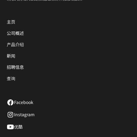
主页
公司概述
产品介绍
新闻
招聘信息
查询
Facebook
Instagram
优酷