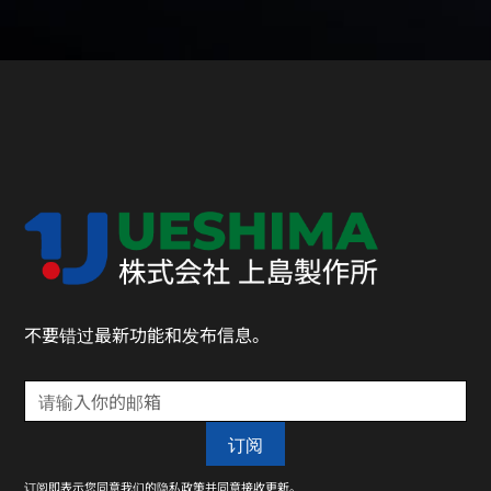
不要错过最新功能和发布信息。
订阅即表示您同意我们的隐私政策并同意接收更新。