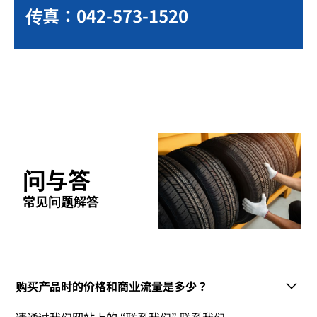
传真：042-573-1520
问与答
常见问题解答
购买产品时的价格和商业流量是多少？
请通过我们网站上的 “联系我们” 联系我们。