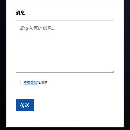
消息
使用条款
我同意