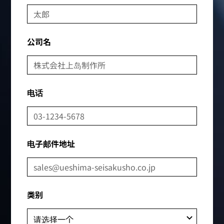
公司名
电话
电子邮件地址
类别