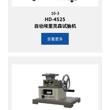
10-3
HD-4525
自动埃里克森试验机
查看更多