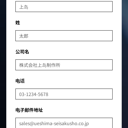
姓
公司名
电话
电子邮件地址