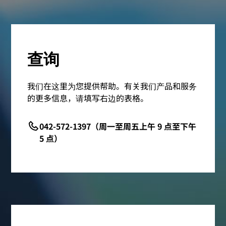
查询
我们在这里为您提供帮助。有关我们产品和服务
的更多信息，请填写右边的表格。
042-572-1397（周一至周五上午 9 点至下午
5 点）