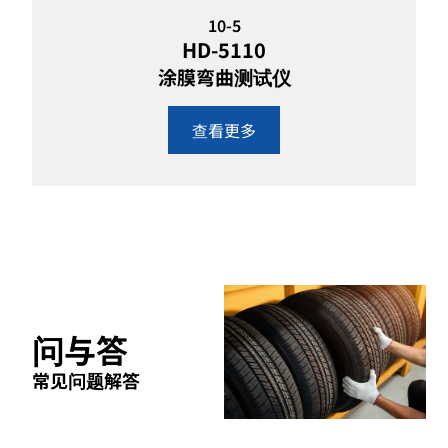
10-5
HD-5110
涂膜弯曲测试仪
查看更多
问与答
常见问题解答