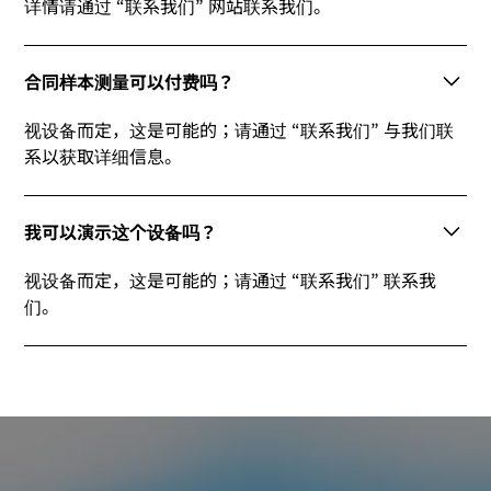
详情请通过 “联系我们” 网站联系我们。
合同样本测量可以付费吗？
视设备而定，这是可能的；请通过 “联系我们” 与我们联
系以获取详细信息。
我可以演示这个设备吗？
视设备而定，这是可能的；请通过 “联系我们” 联系我
们。