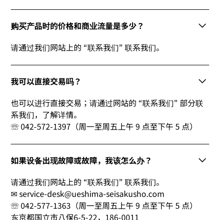
购买产品时的价格和商业流量是多少？
请通过我们网站上的 “联系我们” 联系我们。
我可以直接交易吗？
也可以进行直接交易；请通过网站的 “联系我们” 部分联
系我们，了解详情。
☏ 042-572-1397（周一至周五上午 9 点至下午 5 点）
如果设备出现故障或故障，我该怎么办？
请通过我们网站上的 “联系我们” 联系我们。
✉ service-desk@ueshima-seisakusho.com
☏ 042-577-1363（周一至周五上午 9 点至下午 5 点）
东京都国立市八保6-5-22，186-0011