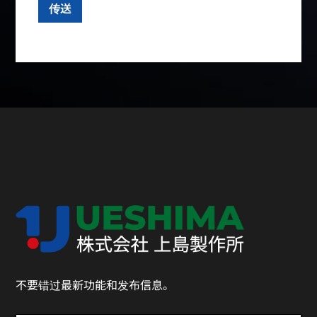
不要错过最新功能和发布信息。