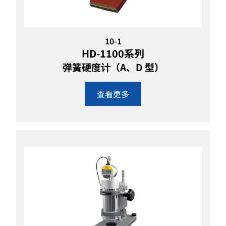
10-1
HD-1100系列
弹簧硬度计（A、D 型）
查看更多