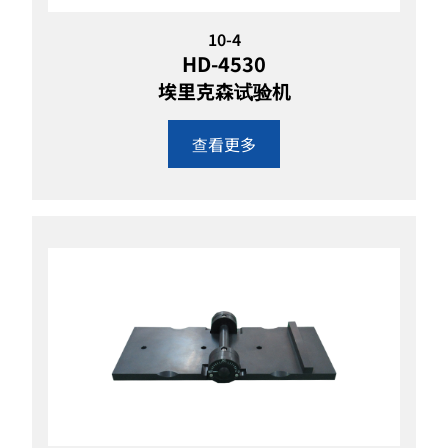
10-4
HD-4530
埃里克森试验机
查看更多