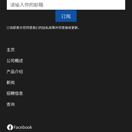
订阅即表示您同意我们的隐私政策并同意接收更新。
主页
公司概述
产品介绍
新闻
招聘信息
查询
Facebook