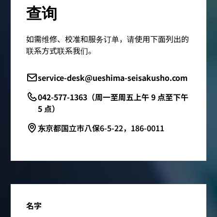
查询
如需维修、校准和服务订单，请使用下面列出的
联系方式联系我们。
service-desk@ueshima-seisakusho.com
042-577-1363（周一至周五上午 9 点至下午
5 点）
东京都国立市八保6-5-22，186-0011
名字