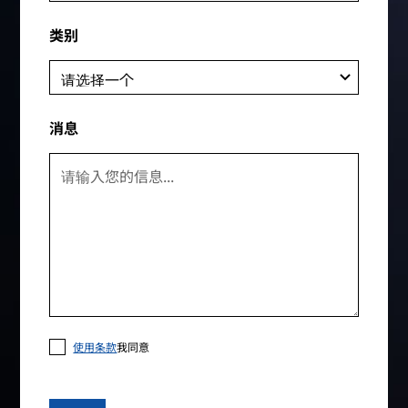
类别
消息
使用条款
我同意