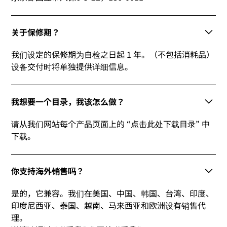
关于保修期？
我们设定的保修期为自检之日起 1 年。（不包括消耗品）
设备交付时将单独提供详细信息。
我想要一个目录，我该怎么做？
请从我们网站每个产品页面上的 “点击此处下载目录” 中
下载。
你支持海外销售吗？
是的，它兼容。我们在美国、中国、韩国、台湾、印度、
印度尼西亚、泰国、越南、马来西亚和欧洲设有销售代
理。