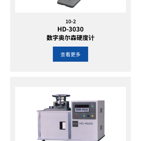
10-2
HD-3030
数字奥尔森硬度计
查看更多