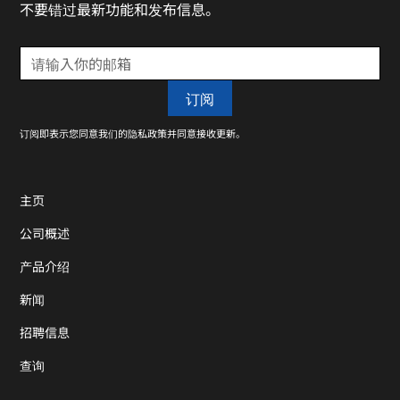
不要错过最新功能和发布信息。
订阅即表示您同意我们的隐私政策并同意接收更新。
主页
公司概述
产品介绍
新闻
招聘信息
查询