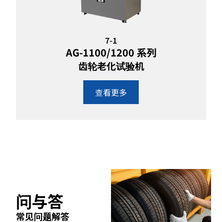
7-1
AG-1100/1200 系列
齿轮老化试验机
查看更多
问与答
常见问题解答