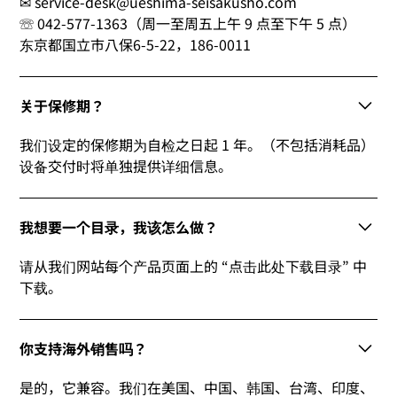
✉ service-desk@ueshima-seisakusho.com
☏ 042-577-1363（周一至周五上午 9 点至下午 5 点）
东京都国立市八保6-5-22，186-0011
关于保修期？
我们设定的保修期为自检之日起 1 年。（不包括消耗品）
设备交付时将单独提供详细信息。
我想要一个目录，我该怎么做？
请从我们网站每个产品页面上的 “点击此处下载目录” 中
下载。
你支持海外销售吗？
是的，它兼容。我们在美国、中国、韩国、台湾、印度、