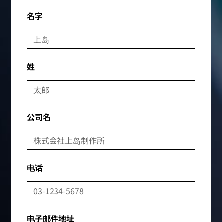
名字
姓
公司名
电话
电子邮件地址