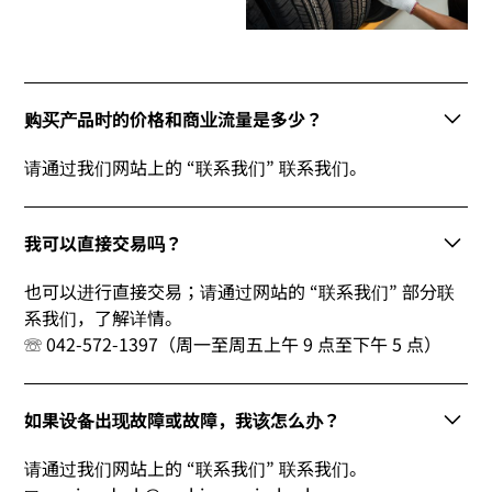
购买产品时的价格和商业流量是多少？
请通过我们网站上的 “联系我们” 联系我们。
我可以直接交易吗？
也可以进行直接交易；请通过网站的 “联系我们” 部分联
系我们，了解详情。
☏ 042-572-1397（周一至周五上午 9 点至下午 5 点）
如果设备出现故障或故障，我该怎么办？
请通过我们网站上的 “联系我们” 联系我们。