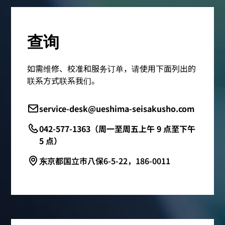
查询
如需维修、校准和服务订单，请使用下面列出的
联系方式联系我们。
service-desk@ueshima-seisakusho.com
042-577-1363（周一至周五上午 9 点至下午
5 点）
东京都国立市八保6-5-22，186-0011