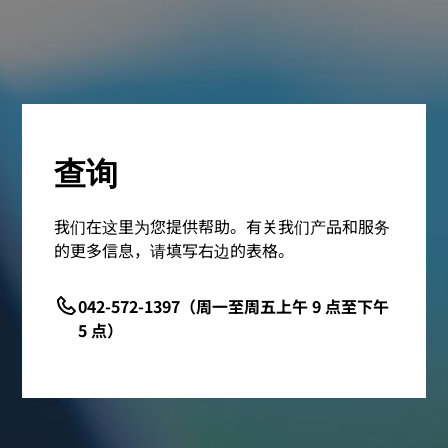
查询
我们在这里为您提供帮助。有关我们产品和服务
的更多信息，请填写右边的表格。
042-572-1397（周一至周五上午 9 点至下午
5 点）