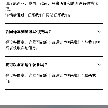
印度尼西亚、泰国、越南、马来西亚和欧洲设有销售代
理。
详情请通过 “联系我们” 网站联系我们。
合同样本测量可以付费吗？
视设备而定，这是可能的；请通过 “联系我们” 与我们联
系以获取详细信息。
我可以演示这个设备吗？
视设备而定，这是可能的；请通过 “联系我们” 联系我
们。