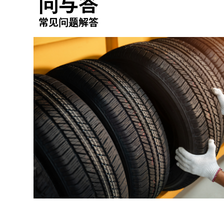
问与答
常见问题解答