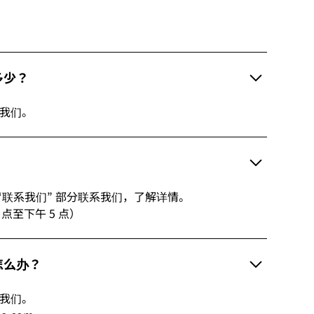
多少？
系我们。
“联系我们” 部分联系我们，了解详情。
9 点至下午 5 点）
怎么办？
系我们。