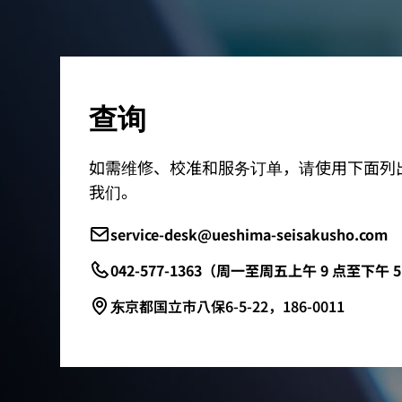
查询
如需维修、校准和服务订单，请使用下面列
我们。
service-desk@ueshima-seisakusho.com
042-577-1363（周一至周五上午 9 点至下午 
东京都国立市八保6-5-22，186-0011