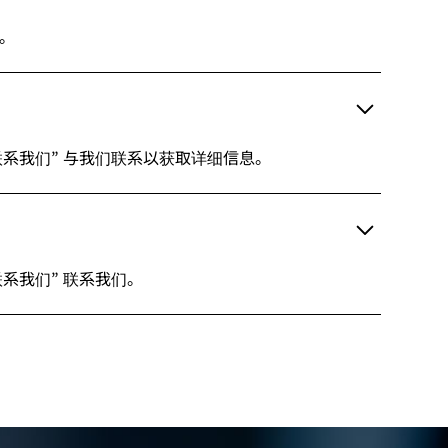
们。
联系我们” 与我们联系以获取详细信息。
系我们” 联系我们。