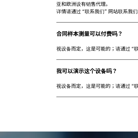
亚和欧洲设有销售代理。
详情请通过 “联系我们” 网站联系我
合同样本测量可以付费吗？
视设备而定，这是可能的；请通过 “
我可以演示这个设备吗？
视设备而定，这是可能的；请通过 “联