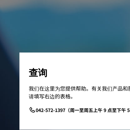
查询
我们在这里为您提供帮助。有关我们产品和
请填写右边的表格。
042-572-1397（周一至周五上午 9 点至下午 