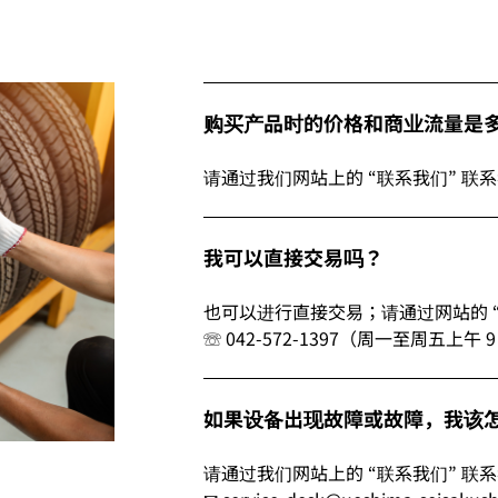
购买产品时的价格和商业流量是
请通过我们网站上的 “联系我们” 联
我可以直接交易吗？
也可以进行直接交易；请通过网站的 
☏ 042-572-1397（周一至周五上午 
如果设备出现故障或故障，我该
请通过我们网站上的 “联系我们” 联