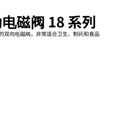
电磁阀 18 系列
的双向电磁阀，非常适合卫生、制药和食品