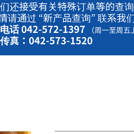
们还接受有关特殊订单等的查询
情请通过 “新产品查询” 联系我
电话 042-572-1397
（周一至周五
传真：042-573-1520