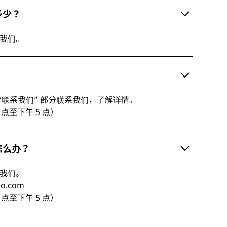
多少？
系我们。
“联系我们” 部分联系我们，了解详情。
9 点至下午 5 点）
怎么办？
系我们。
ho.com
9 点至下午 5 点）