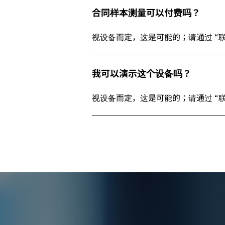
合同样本测量可以付费吗？
视设备而定，这是可能的；请通过 “
我可以演示这个设备吗？
视设备而定，这是可能的；请通过 “联