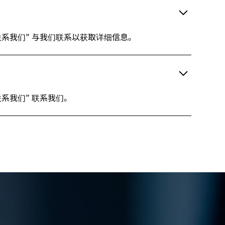
联系我们” 与我们联系以获取详细信息。
系我们” 联系我们。