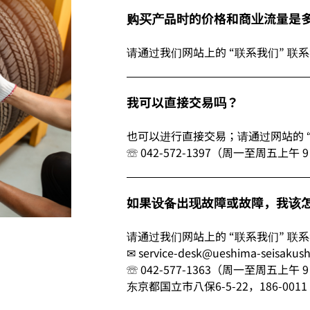
购买产品时的价格和商业流量是
请通过我们网站上的 “联系我们” 联
我可以直接交易吗？
也可以进行直接交易；请通过网站的 
☏ 042-572-1397（周一至周五上午 
如果设备出现故障或故障，我该
请通过我们网站上的 “联系我们” 联
✉ service-desk@ueshima-seisakus
☏ 042-577-1363（周一至周五上午 
东京都国立市八保6-5-22，186-0011