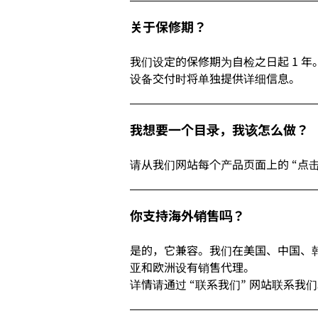
关于保修期？
我们设定的保修期为自检之日起 1 
设备交付时将单独提供详细信息。
我想要一个目录，我该怎么做
请从我们网站每个产品页面上的 “点击
你支持海外销售吗？
是的，它兼容。我们在美国、中国、
亚和欧洲设有销售代理。
详情请通过 “联系我们” 网站联系我