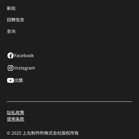
新闻
招聘信息
查询
Facebook
Instagram
优酷
隐私政策
使用条款
© 2025 上岛制作所株式会社版权所有