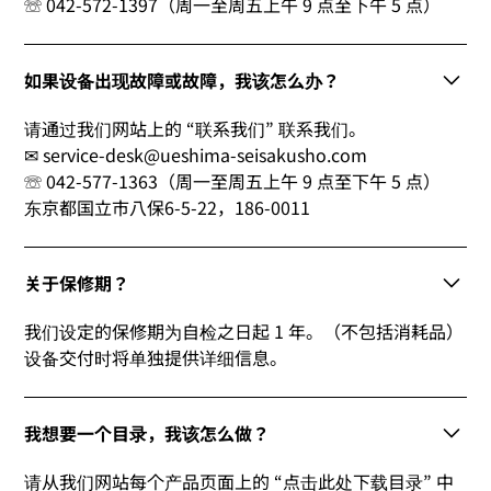
☏ 042-572-1397（周一至周五上午 9 点至下午 5 点）
如果设备出现故障或故障，我该怎么办？
请通过我们网站上的 “联系我们” 联系我们。
✉ service-desk@ueshima-seisakusho.com
☏ 042-577-1363（周一至周五上午 9 点至下午 5 点）
东京都国立市八保6-5-22，186-0011
关于保修期？
我们设定的保修期为自检之日起 1 年。（不包括消耗品）
设备交付时将单独提供详细信息。
我想要一个目录，我该怎么做？
请从我们网站每个产品页面上的 “点击此处下载目录” 中