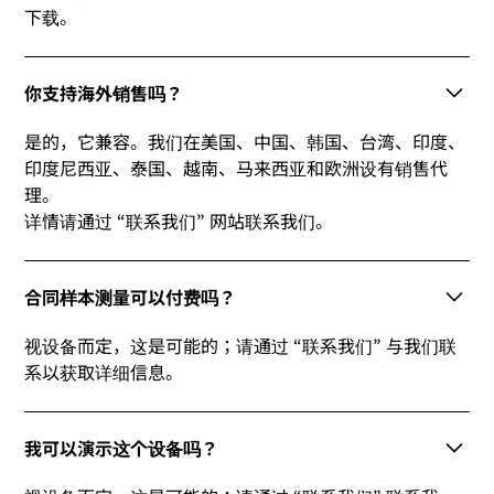
下载。
你支持海外销售吗？
是的，它兼容。我们在美国、中国、韩国、台湾、印度、
印度尼西亚、泰国、越南、马来西亚和欧洲设有销售代
理。
详情请通过 “联系我们” 网站联系我们。
合同样本测量可以付费吗？
视设备而定，这是可能的；请通过 “联系我们” 与我们联
系以获取详细信息。
我可以演示这个设备吗？