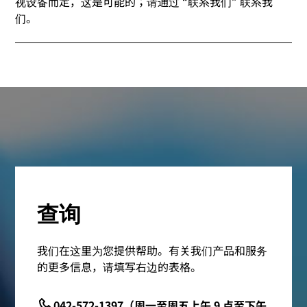
视设备而定，这是可能的；请通过 “联系我们” 联系我
们。
查询
我们在这里为您提供帮助。有关我们产品和服务
的更多信息，请填写右边的表格。
042-572-1397（周一至周五上午 9 点至下午