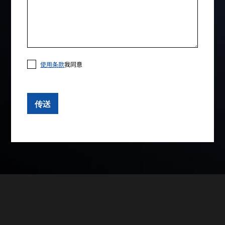
使用条款
我同意