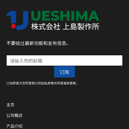
不要错过最新功能和发布信息。
订阅即表示您同意我们的隐私政策并同意接收更新。
主页
公司概述
产品介绍