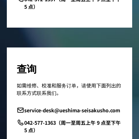
5 点）
查询
如需维修、校准和服务订单，请使用下面列出的
联系方式联系我们。
service-desk@ueshima-seisakusho.com
042-577-1363（周一至周五上午 9 点至下午
5 点）