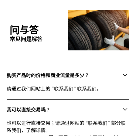
问与答
常见问题解答
购买产品时的价格和商业流量是多少？
请通过我们网站上的 “联系我们” 联系我们。
我可以直接交易吗？
也可以进行直接交易；请通过网站的 “联系我们” 部分联
系我们，了解详情。