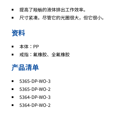
提高了顺畅的液体排出工作效率。
尺寸紧凑。尽管它的光圈很大，但它很小。
资料
本体：PP
戒指：氟橡胶、全氟橡胶
产品清单
5365-DP-WO-3
5365-DP-WO-2
5364-DP-WO-3
5364-DP-WO-2