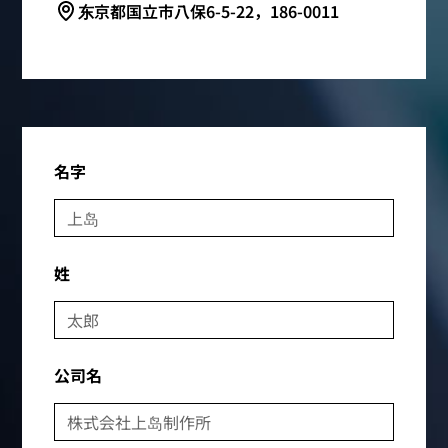
东京都国立市八保6-5-22，186-0011
名字
姓
公司名