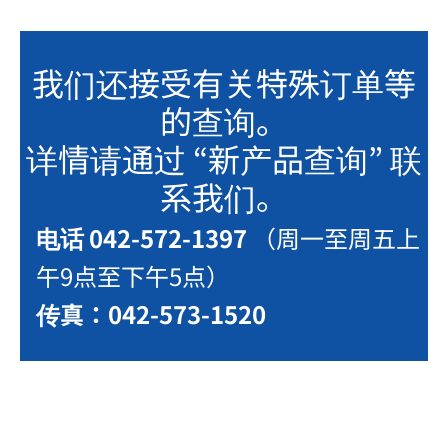
我们还接受有关特殊订单等
的查询。
详情请通过 “新产品查询” 联
系我们。
电话 042-572-1397
（周一至周五上
午9点至下午5点）
传真：042-573-1520