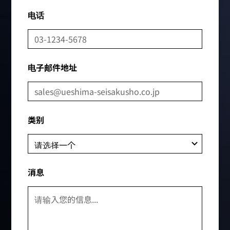
电话
电子邮件地址
类别
消息