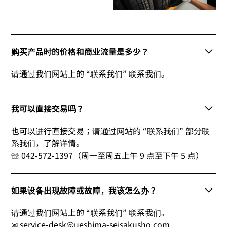
购买产品时的价格和商业流量是多少？
请通过我们网站上的 “联系我们” 联系我们。
我可以直接交易吗？
也可以进行直接交易；请通过网站的 “联系我们” 部分联
系我们，了解详情。
☏ 042-572-1397（周一至周五上午 9 点至下午 5 点）
如果设备出现故障或故障，我该怎么办？
请通过我们网站上的 “联系我们” 联系我们。
✉ service-desk@ueshima-seisakusho.com