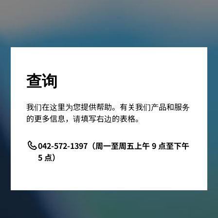
查询
我们在这里为您提供帮助。有关我们产品和服务
的更多信息，请填写右边的表格。
042-572-1397（周一至周五上午 9 点至下午
5 点）