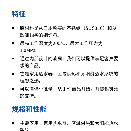
特征
原材料是从日本购买的不锈钢（SUS316）和从
欧洲购买的铜焊料。
最高工作温度为200℃，最大工作压力为
1.0MPa。
通过内部设计的喷嘴，我们可以提供满足客户要
求的产品。
它是家用热水器、区域供热和太阳能热水系统的
理想之选。
可以提供小批量，从 1 件商品开始，并提供灵活
的支持。
规格和性能
主要应用：家用热水器、区域供热和太阳能热水
系统。