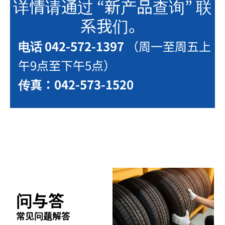
详情请通过 “新产品查询” 联
系我们。
电话 042-572-1397
（周一至周五上
午9点至下午5点）
传真：042-573-1520
问与答
常见问题解答