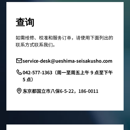
查询
如需维修、校准和服务订单，请使用下面列出的
联系方式联系我们。
service-desk@ueshima-seisakusho.com
042-577-1363（周一至周五上午 9 点至下午
5 点）
东京都国立市八保6-5-22，186-0011