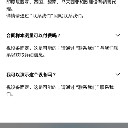
印度尼西亚、泰国、越南、马来西亚和欧洲设有销售代
理。
详情请通过 “联系我们” 网站联系我们。
合同样本测量可以付费吗？
视设备而定，这是可能的；请通过 “联系我们” 与我们联
系以获取详细信息。
我可以演示这个设备吗？
视设备而定，这是可能的；请通过 “联系我们” 联系我
们。