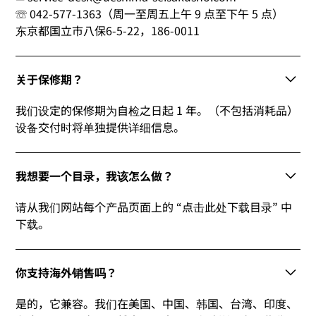
☏ 042-577-1363（周一至周五上午 9 点至下午 5 点）
东京都国立市八保6-5-22，186-0011
关于保修期？
我们设定的保修期为自检之日起 1 年。（不包括消耗品）
设备交付时将单独提供详细信息。
我想要一个目录，我该怎么做？
请从我们网站每个产品页面上的 “点击此处下载目录” 中
下载。
你支持海外销售吗？
是的，它兼容。我们在美国、中国、韩国、台湾、印度、