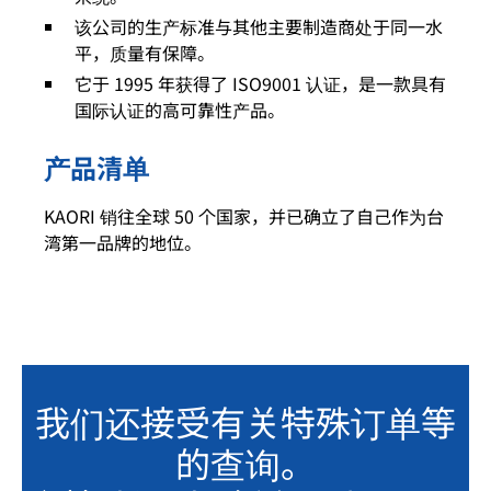
该公司的生产标准与其他主要制造商处于同一水
平，质量有保障。
它于 1995 年获得了 ISO9001 认证，是一款具有
国际认证的高可靠性产品。
产品清单
KAORI 销往全球 50 个国家，并已确立了自己作为台
湾第一品牌的地位。
我们还接受有关特殊订单等
的查询。