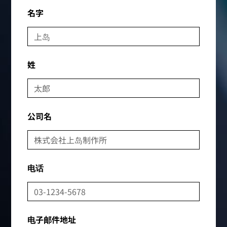
名字
姓
公司名
电话
电子邮件地址