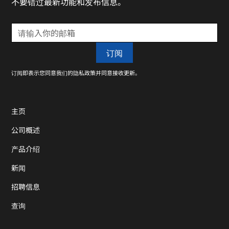
不要错过最新功能和发布信息。
订阅即表示您同意我们的隐私政策并同意接收更新。
主页
公司概述
产品介绍
新闻
招聘信息
查询